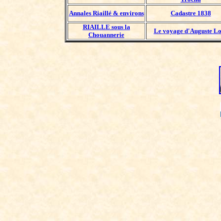
Annales Riaillé & environs
Cadastre 1838
RIAILLE sous la
Le voyage d'Auguste L
Chouannerie